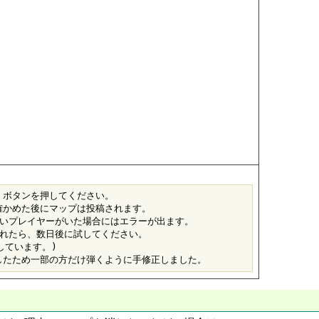
] ボタンを押してください。

際に確かめた後にマップは投稿されます。

いプレイヤーがいた場合にはエラーが出ます。

れたら、数日後に試してください。

ています。)
