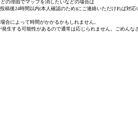
などの理由でマップを消したいなどの場合は
投稿後24時間以内(本人確認のため)にご連絡いただければ対
で、場合によって時間がかかるかもしれません。
が発生する可能性があるので通常は応じられません。ごめんな