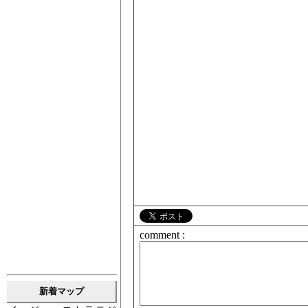
comment :
新着マップ