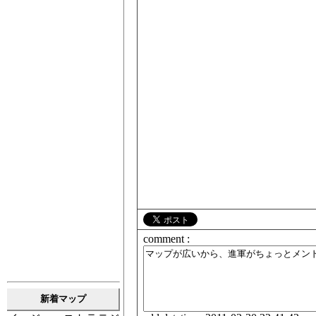
comment :
新着マップ