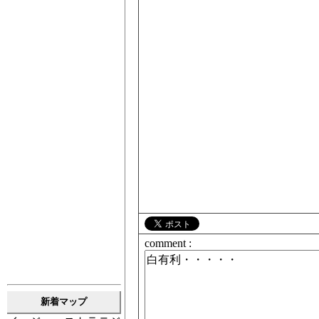
comment :
新着マップ