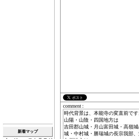
comment :
新着マップ