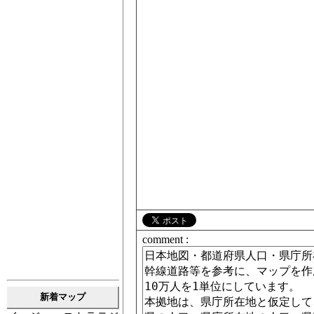
comment :
新着マップ