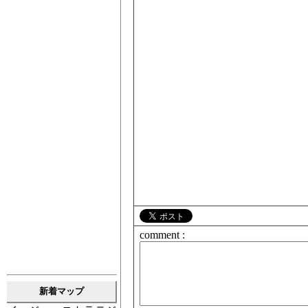
comment :
新着マップ