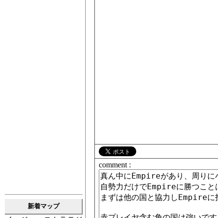
comment :
新着マップ