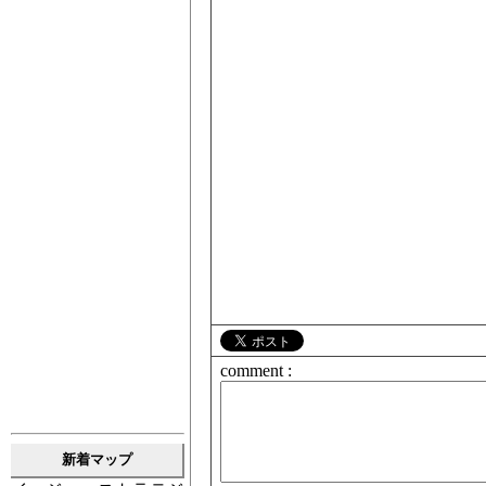
comment :
新着マップ