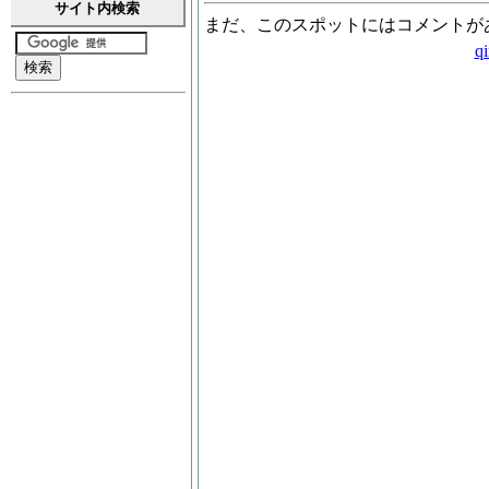
サイト内検索