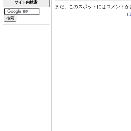
サイト内検索