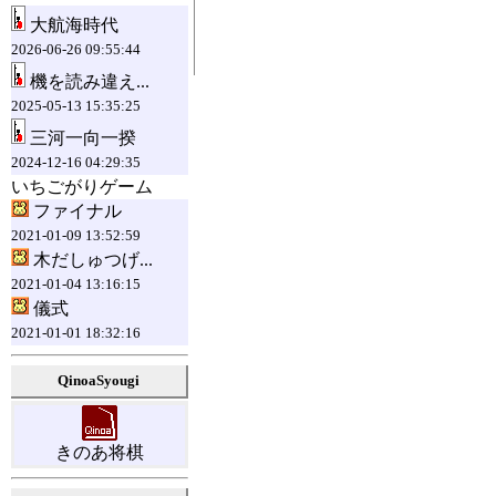
大航海時代
2026-06-26 09:55:44
機を読み違え...
2025-05-13 15:35:25
三河一向一揆
2024-12-16 04:29:35
いちごがりゲーム
ファイナル
2021-01-09 13:52:59
木だしゅつげ...
2021-01-04 13:16:15
儀式
2021-01-01 18:32:16
QinoaSyougi
きのあ将棋