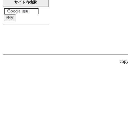
サイト内検索
copy