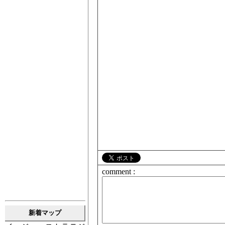
comment :
新着マップ