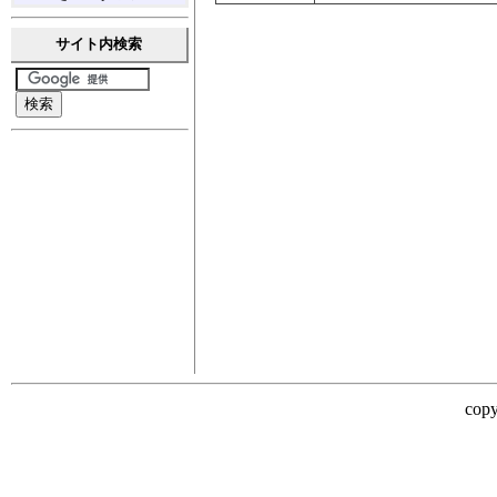
サイト内検索
copy