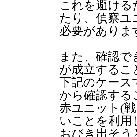
これを避ける
たり、偵察ユ
必要がありま
また、確認で
が成立するこ
下記のケースで
から確認する
赤ユニット(戦
いことを利用し
おびき出そう