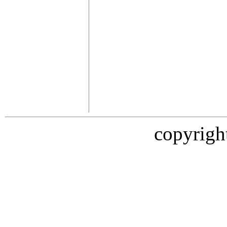
copyrigh